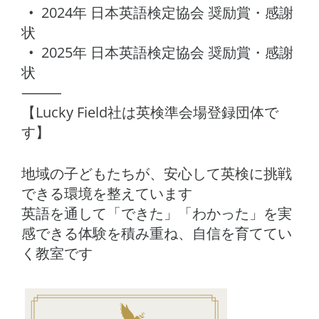
• 2024年 日本英語検定協会 奨励賞・感謝
状
• 2025年 日本英語検定協会 奨励賞・感謝
状
⸻
【Lucky Field社は英検準会場登録団体で
す】
地域の子どもたちが、安心して英検に挑戦
できる環境を整えています
英語を通して「できた」「わかった」を実
感できる体験を積み重ね、自信を育ててい
く教室です