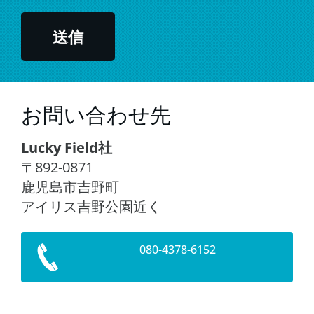
お問い合わせ先
Lucky Field社
〒892-0871
鹿児島市吉野町
アイリス吉野公園近く
080-4378-6152