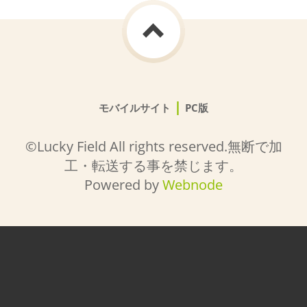
|
モバイルサイト
PC版
©Lucky Field All rights reserved.無断で加
工・転送する事を禁じます。
Powered by
Webnode