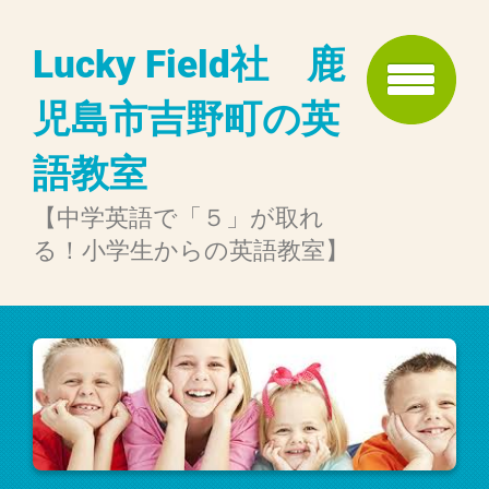
Lucky Field社 鹿
児島市吉野町の英
語教室
【中学英語で「５」が取れ
る！小学生からの英語教室】