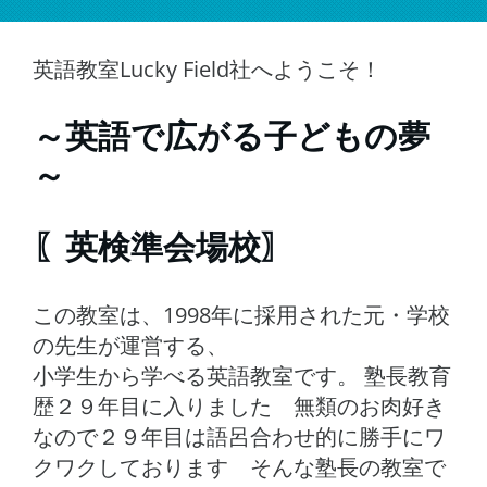
英語教室Lucky Field社へようこそ！
～英語で広がる子どもの夢
～
〖英検準会場校〗
この教室は、1998年に採用された元・学校
の先生が運営する、
小学生から学べる英語教室です。 塾長教育
歴２９年目に入りました 無類のお肉好き
なので２９年目は語呂合わせ的に勝手にワ
クワクしております そんな塾長の教室で