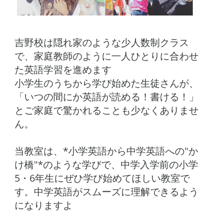
吉野校は隠れ家のような少人数制クラス
で、家庭教師のように一人ひとりに合わせ
た英語学習を進めます
小学生のうちから学び始めた生徒さんが、
「いつの間にか英語が読める！書ける！」
とご家庭で驚かれることも少なくありませ
ん。
当教室は、*小学英語から中学英語への"か
け橋"*のような学びで、
中学入学前の小学
5・6年生にぜひ学び始めてほしい教室で
す。
中学英語がスムーズに理解できるよう
になりますよ